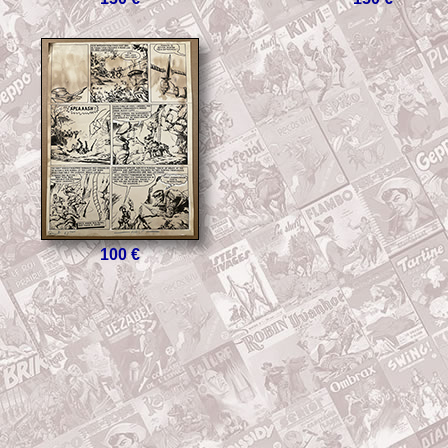
100 €