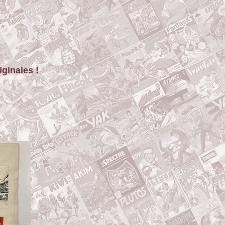
ginales !