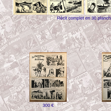
Récit complet en 30 planc
300 €