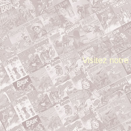
Visitez notr