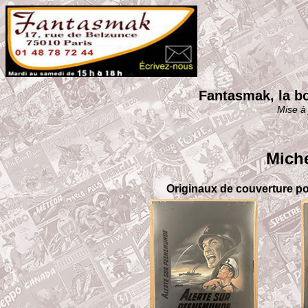
Fantasmak, la bo
Mise à 
Mich
Originaux de couverture po