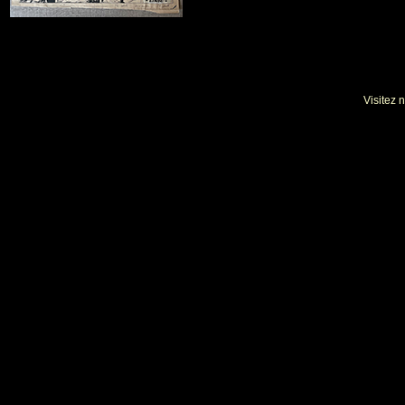
Visitez 