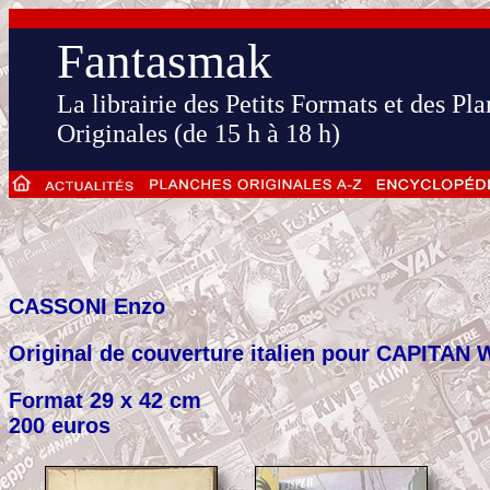
Fantasmak
La librairie des Petits Formats et des Pl
Originales (de 15 h à 18 h)
CASSONI Enzo
Original de couverture italien pour CAPITAN 
Format 29 x 42 cm
200 euros