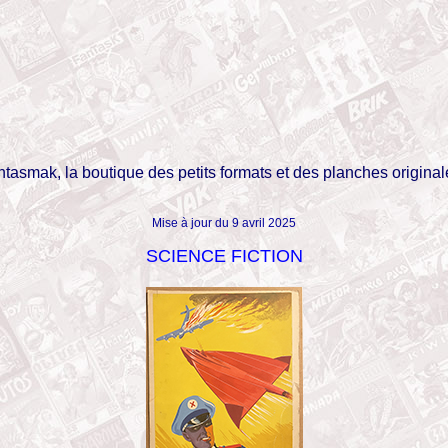
tasmak, la boutique des petits formats et des planches original
Mise à jour du 9 avril 2025
SCIENCE FICTION