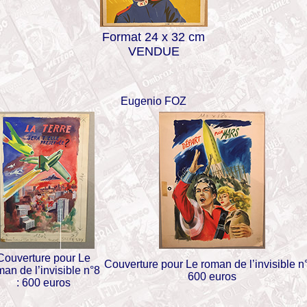
Format 24 x 32 cm
VENDUE
Eugenio FOZ
Couverture pour Le
Couverture pour Le roman de l’invisible n°
man de l’invisible n°8
600 euros
: 600 euros